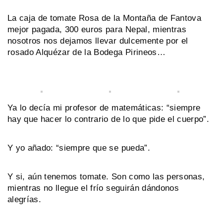
La caja de tomate Rosa de la Montaña de Fantova
mejor pagada, 300 euros para Nepal, mientras
nosotros nos dejamos llevar dulcemente por el
rosado Alquézar de la Bodega Pirineos…
Ya lo decía mi profesor de matemáticas: “siempre
hay que hacer lo contrario de lo que pide el cuerpo”.
Y yo añado: “siempre que se pueda”.
Y si, aún tenemos tomate. Son como las personas,
mientras no llegue el frío seguirán dándonos
alegrías.