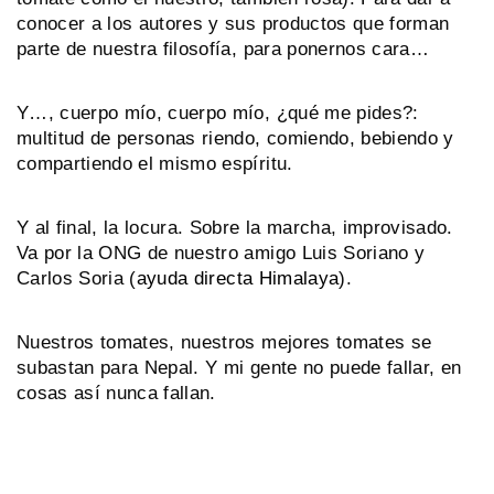
conocer a los autores y sus productos que forman
parte de nuestra filosofía, para ponernos cara…
Y…, cuerpo mío, cuerpo mío, ¿qué me pides?:
multitud de personas riendo, comiendo, bebiendo y
compartiendo el mismo espíritu.
Y al final, la locura. Sobre la marcha, improvisado.
Va por la ONG de nuestro amigo Luis Soriano y
Carlos Soria (
ayuda directa Himalaya
).
Nuestros tomates, nuestros mejores tomates se
subastan para Nepal. Y mi gente no puede fallar, en
cosas así nunca fallan.