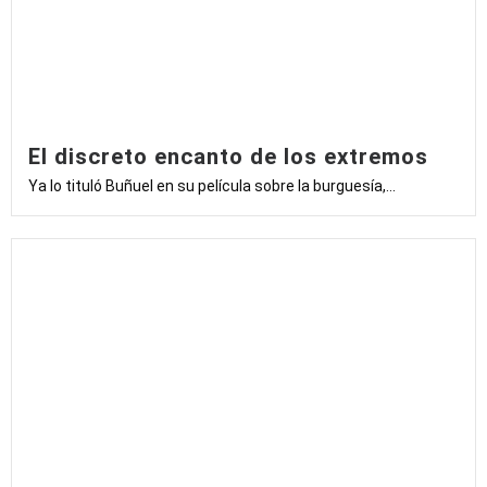
El discreto encanto de los extremos
Ya lo tituló Buñuel en su película sobre la burguesía,...