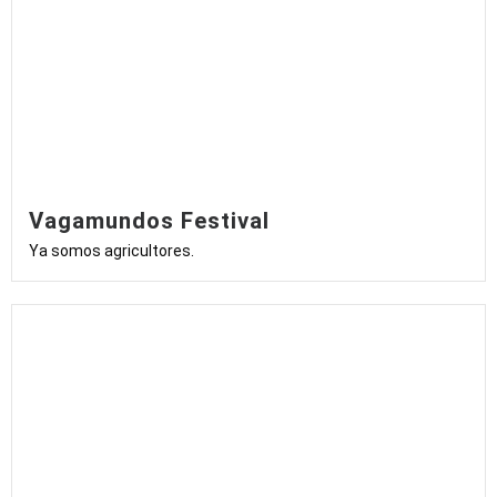
Vagamundos Festival
Ya somos agricultores.