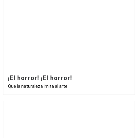
¡El horror! ¡El horror!
Que la naturaleza imita al arte