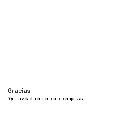
Gracias
“Que la vida iba en serio uno lo empieza a...