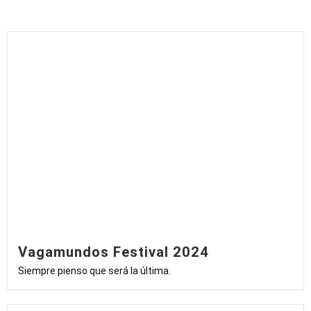
Vagamundos Festival 2024
Siempre pienso que será la última.