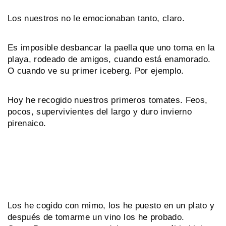
Los nuestros no le emocionaban tanto, claro.
Es imposible desbancar la paella que uno toma en la
playa, rodeado de amigos, cuando está enamorado.
O cuando ve su primer iceberg. Por ejemplo.
Hoy he recogido nuestros primeros tomates. Feos,
pocos, supervivientes del largo y duro invierno
pirenaico.
Los he cogido con mimo, los he puesto en un plato y
después de tomarme un vino los he probado.