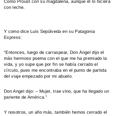
Como Proust con su magdalena, aunque él lo hiciera
con leche.
Y como dice Luis Sepúlveda en su Patagonia
Express:
“Entonces, luego de carraspear, Don Ángel dijo el
más hermoso poema con el que me ha premiado la
vida, y yo supe que por fin se había cerrado el
círculo, pues me encontraba en el punto de partida
del viaje empezado por mi abuelo.
Don Angel dijo: – Mujer, trae vino, que ha llegado un
pariente de América.”
Y nosotros, un año más, también hemos cerrado el