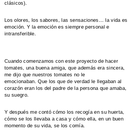
clásicos).
Los olores, los sabores, las sensaciones… la vida es
emoción. Y la emoción es siempre personal e
intransferible.
Cuando comenzamos con este proyecto de hacer
tomates, una buena amiga, que además era sincera,
me dijo que nuestros tomates no le
emocionaban. Que los que de verdad le llegaban al
corazón eran los del padre de la persona que amaba,
su suegro.
Y después me contó cómo los recogía en su huerta,
cómo se los llevaba a casa y cómo ella, en un buen
momento de su vida, se los comía.