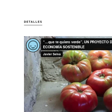
DETALLES