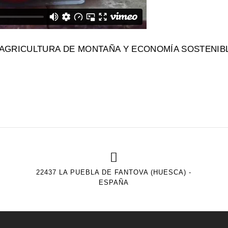
 DE AGRICULTURA DE MONTAÑA Y ECONOMÍA SOSTENIB
22437 LA PUEBLA DE FANTOVA (HUESCA) -
ESPAÑA