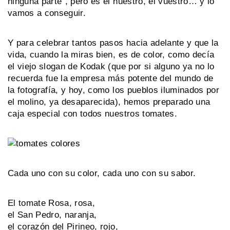
ninguna parte”, pero es el nuestro, el vuestro… y lo
vamos a conseguir.
Y para celebrar tantos pasos hacia adelante y que la
vida, cuando la miras bien, es de color, como decía
el viejo slogan de Kodak (que por si alguno ya no lo
recuerda fue la empresa más potente del mundo de
la fotografía, y hoy, como los pueblos iluminados por
el molino, ya desaparecida), hemos preparado una
caja especial con todos nuestros tomates.
Cada uno con su color, cada uno con su sabor.
El tomate Rosa, rosa,
el San Pedro, naranja,
el corazón del Pirineo, rojo,