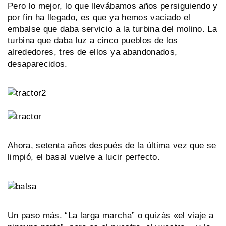
Pero lo mejor, lo que llevábamos años persiguiendo y
por fin ha llegado, es que ya hemos vaciado el
embalse que daba servicio a la turbina del molino. La
turbina que daba luz a cinco pueblos de los
alrededores, tres de ellos ya abandonados,
desaparecidos.
Ahora, setenta años después de la última vez que se
limpió, el basal vuelve a lucir perfecto.
Un paso más. “La larga marcha” o quizás «el viaje a